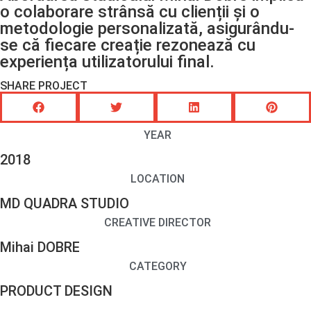
o colaborare strânsă cu clienții și o
metodologie personalizată, asigurându-
se că fiecare creație rezonează cu
experiența utilizatorului final.
SHARE PROJECT
YEAR
2018
LOCATION
MD QUADRA STUDIO
CREATIVE DIRECTOR
Mihai DOBRE
CATEGORY
PRODUCT DESIGN