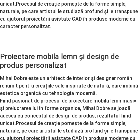
unicat.Procesul de creație pornește de la forme simple,
naturale, pe care artistul le studiază profund și le transpune
cu ajutorul proiectării asistate CAD în produse moderne cu
caracter personalizat.
Proiectare mobila lemn și design de
produs personalizat
Mihai Dobre este un arhitect de interior și designer român
renumit pentru creațiile sale inspirate de natură, care îmbină
estetica organică cu tehnologia modernă.
Fiind pasionat de procesul de proiectare mobila lemn masiv
și prelucrarea lui în forme organice, Mihai Dobre se joacă
adesea cu conceptul de design de produs, rezultatul fiind
unicat.Procesul de creație pornește de la forme simple,
naturale, pe care artistul le studiază profund și le transpune
cu ajutorul proiectării asistate CAD în produse moderne cu