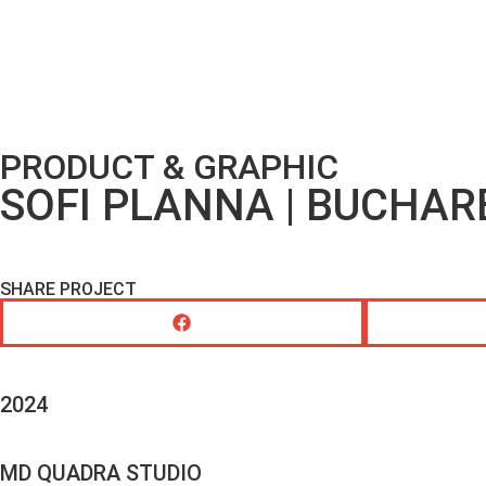
PRODUCT & GRAPHIC
SOFI PLANNA | BUCHAR
SHARE PROJECT
2024
MD QUADRA STUDIO