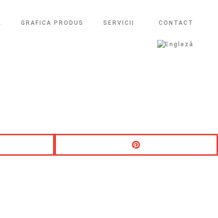
A
GRAFICA PRODUS
SERVICII
CONTACT